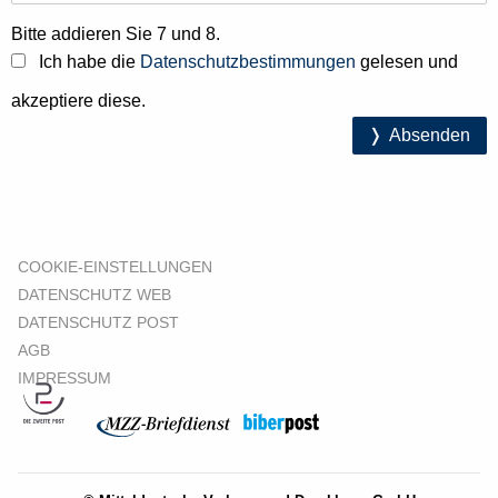
Bitte addieren Sie 7 und 8.
Ich habe die
Datenschutzbestimmungen
gelesen und
akzeptiere diese.
Absenden
COOKIE-EINSTELLUNGEN
DATENSCHUTZ WEB
DATENSCHUTZ POST
AGB
IMPRESSUM