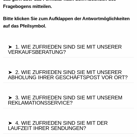
Fragebogens mitteilen.
Bitte klicken Sie zum Aufklappen der Antwortmöglichkeiten
auf das Pfeilsymbol.
➤ 1. WIE ZUFRIEDEN SIND SIE MIT UNSERER
VERKAUFSBERATUNG?
➤ 2. WIE ZUFRIEDEN SIND SIE MIT UNSERER
ABHOLUNG IHRER GESCHÄFTSPOST VOR ORT?
➤ 3. WIE ZUFRIEDEN SIND SIE MIT UNSEREM
REKLAMATIONSSERVICE?
➤ 4. WIE ZUFRIEDEN SIND SIE MIT DER
LAUFZEIT IHRER SENDUNGEN?