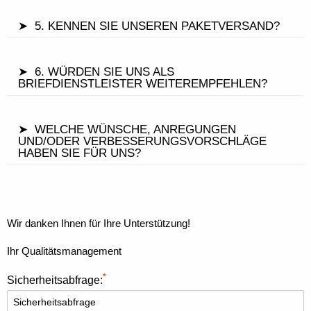
➤ 5. KENNEN SIE UNSEREN PAKETVERSAND?
➤ 6. WÜRDEN SIE UNS ALS
BRIEFDIENSTLEISTER WEITEREMPFEHLEN?
➤ WELCHE WÜNSCHE, ANREGUNGEN
UND/ODER VERBESSERUNGSVORSCHLÄGE
HABEN SIE FÜR UNS?
Wir danken Ihnen für Ihre Unterstützung!
Ihr Qualitätsmanagement
*
Sicherheitsabfrage: